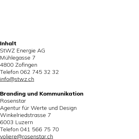
Inhalt
StWZ Energie AG
Mühlegasse 7
4800 Zofingen
Telefon 062 745 32 32
info@stwz.ch
Branding und Kommunikation
Rosenstar
Agentur für Werte und Design
Winkelriedstrasse 7
6003 Luzern
Telefon 041 566 75 70
voliere@rosenstar.ch