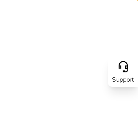
Support