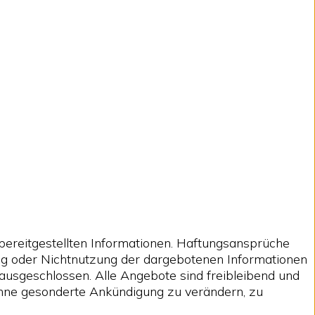
r bereitgestellten Informationen. Haftungsansprüche
ung oder Nichtnutzung der dargebotenen Informationen
ausgeschlossen. Alle Angebote sind freibleibend und
 ohne gesonderte Ankündigung zu verändern, zu